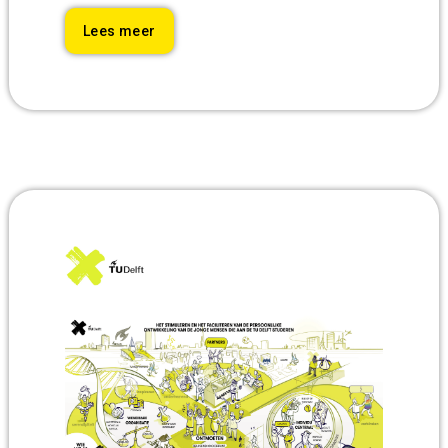
Lees meer