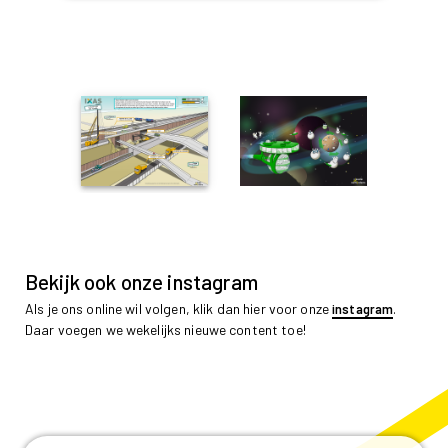
Bekijk ook onze instagram
Als je ons online wil volgen, klik dan hier voor onze
.
instagram
Daar voegen we wekelijks nieuwe content toe!