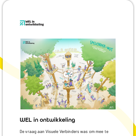
WEL in ontwikkeling
De vraag aan Visuele Verbinders was om mee te