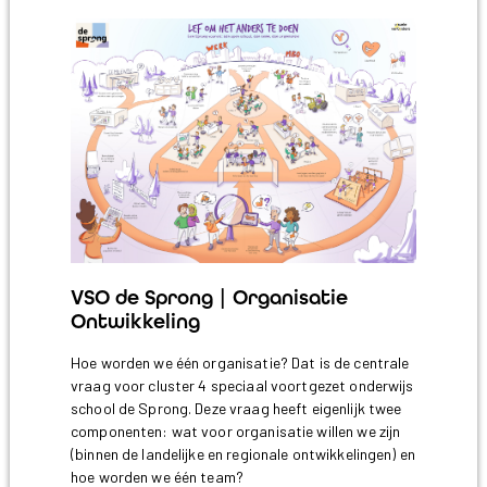
VSO de Sprong | Organisatie
Ontwikkeling
Hoe worden we één organisatie? Dat is de centrale
vraag voor cluster 4 speciaal voortgezet onderwijs
school de Sprong. Deze vraag heeft eigenlijk twee
componenten: wat voor organisatie willen we zijn
(binnen de landelijke en regionale ontwikkelingen) en
hoe worden we één team?