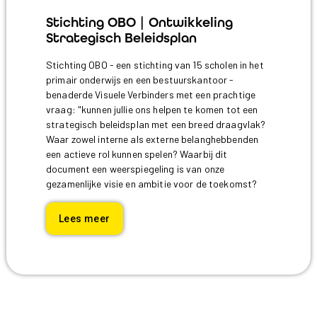
Stichting OBO | Ontwikkeling
Strategisch Beleidsplan
Stichting OBO - een stichting van 15 scholen in het
primair onderwijs en een bestuurskantoor -
benaderde Visuele Verbinders met een prachtige
vraag: "kunnen jullie ons helpen te komen tot een
strategisch beleidsplan met een breed draagvlak?
Waar zowel interne als externe belanghebbenden
een actieve rol kunnen spelen? Waarbij dit
document een weerspiegeling is van onze
gezamenlijke visie en ambitie voor de toekomst?
Lees meer