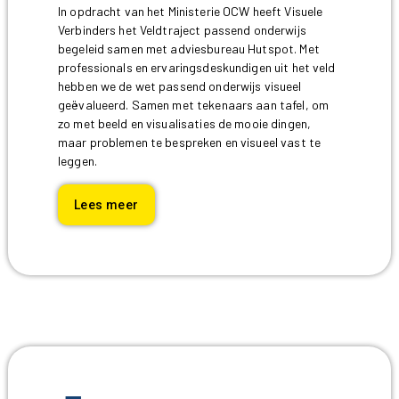
In opdracht van het Ministerie OCW heeft Visuele
Verbinders het Veldtraject passend onderwijs
begeleid samen met adviesbureau Hutspot. Met
professionals en ervaringsdeskundigen uit het veld
hebben we de wet passend onderwijs visueel
geëvalueerd. Samen met tekenaars aan tafel, om
zo met beeld en visualisaties de mooie dingen,
maar problemen te bespreken en visueel vast te
leggen.
Lees meer