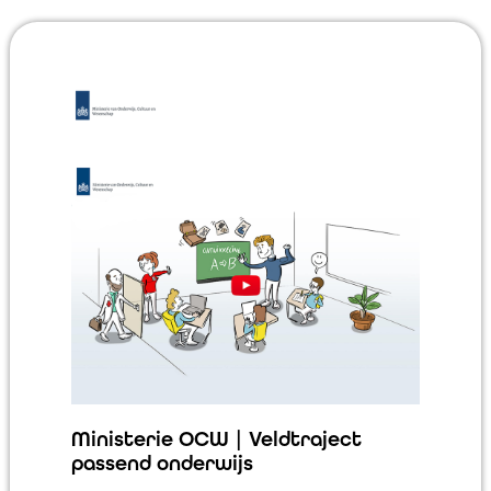
Ministerie OCW | Veldtraject
passend onderwijs