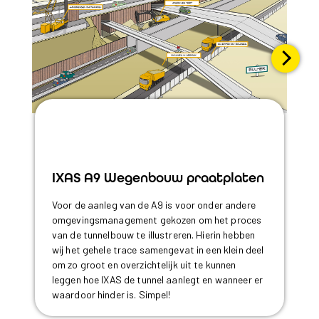
IXAS A9 Wegenbouw praatplaten
Voor de aanleg van de A9 is voor onder andere
omgevingsmanagement gekozen om het proces
van de tunnelbouw te illustreren. Hierin hebben
wij het gehele trace samengevat in een klein deel
om zo groot en overzichtelijk uit te kunnen
leggen hoe IXAS de tunnel aanlegt en wanneer er
waardoor hinder is. Simpel!