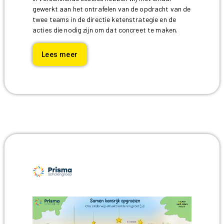
gewerkt aan het ontrafelen van de opdracht van de
twee teams in de directie ketenstrategie en de
acties die nodig zijn om dat concreet te maken.
Lees meer