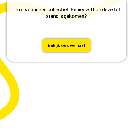
De reis naar een collectief. Benieuwd hoe deze tot
stand is gekomen?
Bekijk ons verhaal