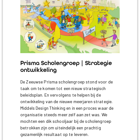
Prisma Scholengroep | Strategie
ontwikkeling
De Zeeuwse Prisma scholengroep stond voor de
taak om te komen tot een nieuw strategisch
beleidsplan. En vervolgens te helpen bij de
ontwikkeling van de nieuwe meerjaren strategie.
Middels Design Thinking en in een proces waar de
organisatie steeds meer zelf aan zet was. We
mochten een dik schooljaar bij de scholengroep
betrokken zijn om uiteindelijk een prachtig
gezamenlijk resultaat op te leveren.