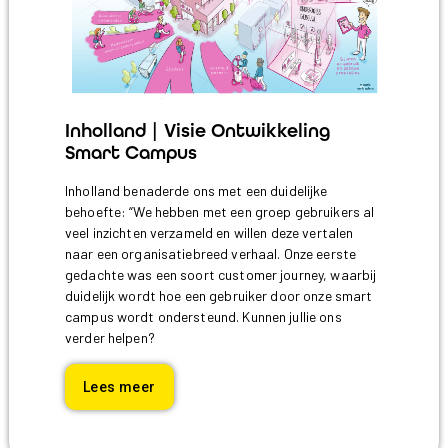
Inholland | Visie Ontwikkeling
Smart Campus
Inholland benaderde ons met een duidelijke
behoefte: “We hebben met een groep gebruikers al
veel inzichten verzameld en willen deze vertalen
naar een organisatiebreed verhaal. Onze eerste
gedachte was een soort customer journey, waarbij
duidelijk wordt hoe een gebruiker door onze smart
campus wordt ondersteund. Kunnen jullie ons
verder helpen?
Lees meer