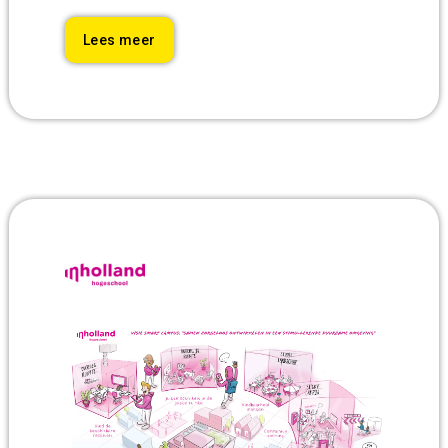
Lees meer