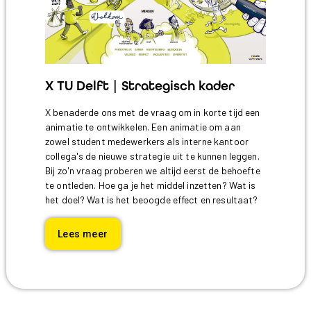
X TU Delft | Strategisch kader
X benaderde ons met de vraag om in korte tijd een
animatie te ontwikkelen. Een animatie om aan
zowel student medewerkers als interne kantoor
collega's de nieuwe strategie uit te kunnen leggen.
Bij zo'n vraag proberen we altijd eerst de behoefte
te ontleden. Hoe ga je het middel inzetten? Wat is
het doel? Wat is het beoogde effect en resultaat?
Lees meer