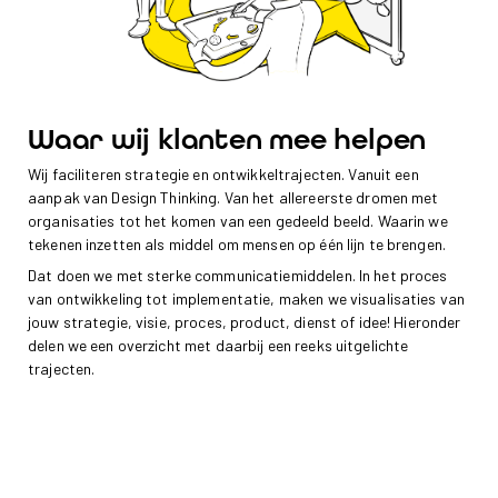
Waar wij klanten mee helpen
Wij faciliteren strategie en ontwikkeltrajecten. Vanuit een
aanpak van Design Thinking. Van het allereerste dromen met
organisaties tot het komen van een gedeeld beeld. Waarin we
tekenen inzetten als middel om mensen op één lijn te brengen.
Dat doen we met sterke communicatiemiddelen. In het proces
van ontwikkeling tot implementatie, maken we visualisaties van
jouw strategie, visie, proces, product, dienst of idee! Hieronder
delen we een overzicht met daarbij een reeks uitgelichte
trajecten.