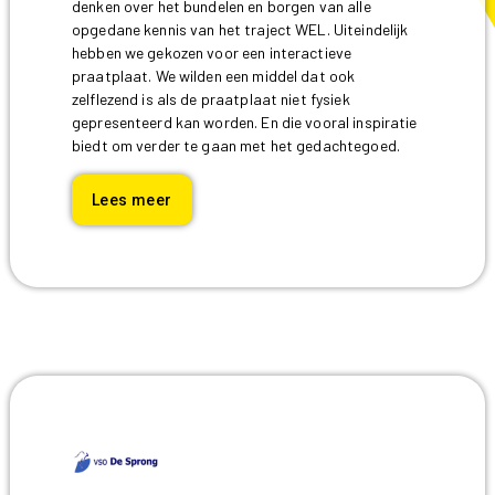
denken over het bundelen en borgen van alle
opgedane kennis van het traject WEL. Uiteindelijk
hebben we gekozen voor een interactieve
praatplaat. We wilden een middel dat ook
zelflezend is als de praatplaat niet fysiek
gepresenteerd kan worden. En die vooral inspiratie
biedt om verder te gaan met het gedachtegoed.
Lees meer