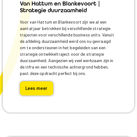
Van Hattum en Blankevoort |
Strategie duurzaamheid
Voor van Hattum en Blankevoort zijn we al een
aantal jaar betrokken bij verschillende strategie
trajecten voor verschillende business units. Vanuit
de afdeling duurzaamheid werd ons nu gevraagd
om te ondersteunen in het begeleiden van een
strategie ontwikkeltraject voor de strategie
duurzaamheid. Aangezien wij veel werkzaam zijn in
de infra en een technische achtergrond hebben,
past deze opdracht perfect bij ons.
Lees meer