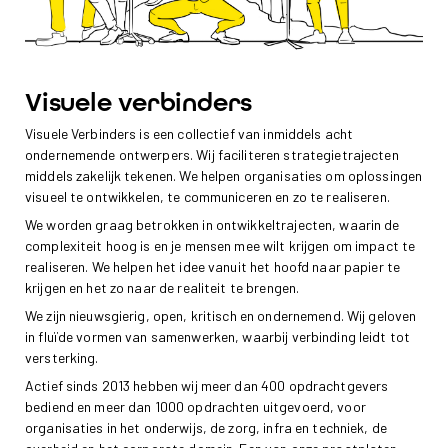
Visuele verbinders
Visuele Verbinders is een collectief van inmiddels acht
ondernemende ontwerpers. Wij faciliteren strategietrajecten
middels zakelijk tekenen. We helpen organisaties om oplossingen
visueel te ontwikkelen, te communiceren en zo te realiseren.
We worden graag betrokken in ontwikkeltrajecten, waarin de
complexiteit hoog is en je mensen mee wilt krijgen om impact te
realiseren. We helpen het idee vanuit het hoofd naar papier te
krijgen en het zo naar de realiteit te brengen.
We zijn nieuwsgierig, open, kritisch en ondernemend. Wij geloven
in fluïde vormen van samenwerken, waarbij verbinding leidt tot
versterking.
Actief sinds 2013 hebben wij meer dan 400 opdrachtgevers
bediend en meer dan 1000 opdrachten uitgevoerd, voor
organisaties in het onderwijs, de zorg, infra en techniek, de