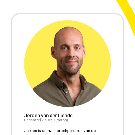
Jeroen van der Liende
Oprichter | Visueel Strateeg
Jeroen is de aanspreekpersoon van de