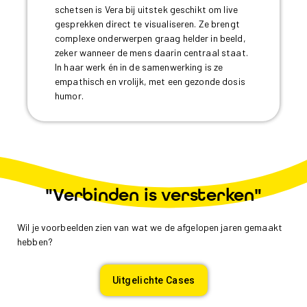
schetsen is Vera bij uitstek geschikt om live
gesprekken direct te visualiseren. Ze brengt
complexe onderwerpen graag helder in beeld,
zeker wanneer de mens daarin centraal staat.
In haar werk én in de samenwerking is ze
empathisch en vrolijk, met een gezonde dosis
humor.
"Verbinden is versterken"
Wil je voorbeelden zien van wat we de afgelopen jaren gemaakt
hebben?
Uitgelichte Cases