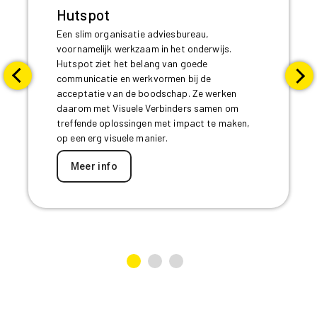
Hutspot
E
en slim organisatie adviesbureau,
voornamelijk werkzaam in het onderwijs.
Hutspot ziet het belang van goede
communicatie en werkvormen bij de
acceptatie van de boodschap. Ze werken
daarom met Visuele Verbinders samen om
treffende oplossingen met impact te maken,
op een erg visuele manier.
Meer info