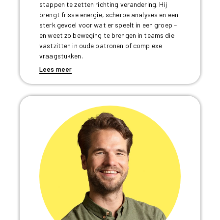
stappen te zetten richting verandering. Hij
brengt frisse energie, scherpe analyses en een
sterk gevoel voor wat er speelt in een groep –
en weet zo beweging te brengen in teams die
vastzitten in oude patronen of complexe
vraagstukken.
Lees meer