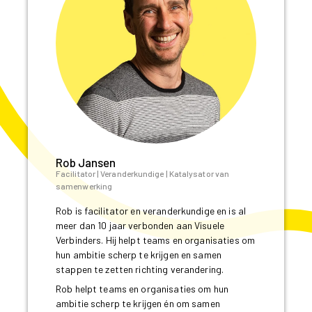
Rob Jansen
Facilitator | Veranderkundige | Katalysator van
samenwerking
Rob is facilitator en veranderkundige en is al
meer dan 10 jaar verbonden aan Visuele
Verbinders. Hij helpt teams en organisaties om
hun ambitie scherp te krijgen en samen
stappen te zetten richting verandering.
Rob helpt teams en organisaties om hun
ambitie scherp te krijgen én om samen