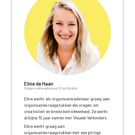
Eline de Haan
Organisatie adviseur | Facilitator
Eline werkt als organisatieadviseur graag aan
organisatievraagstukken die vragen om
creativiteit en brede betrokkenheid. Ze werkt
al bijna 10 jaar samen met Visuele Verbinders.
Eline werkt graag aan
organisatievraagstukken met een pittige