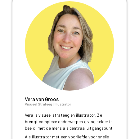
Vera van Groos
Visueel Strateeg | Illustrator
Vera is visueel strateeg en illustrator. Ze
brengt complexe onderwerpen graag helder in
beeld, met de mens als centraal uitgangspunt.
Als illustrator met een voorliefde voor snelle