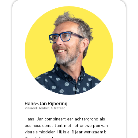
Hans-Jan Rijbering
Visueel Denker | Strateeg
Hans-Jan combineert een achtergrond als
business consultant met het ontwerpen van
visuele middelen. Hij is al 6 jaar werkzaam bij