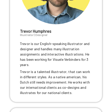
Trevor Humphres
Illustrator | Designer
Trevor is our English-speaking illustrator and
designer and handles many illustration
assignments and interactive illustrations. He
has been working for Visuele Verbinders for 3
years.
Trevor is a talented illustrator, that can work
in different styles. As a native american, his
Dutch still needs improvement. He works with
our international clients as co-designs and
illustrates for our national clients.