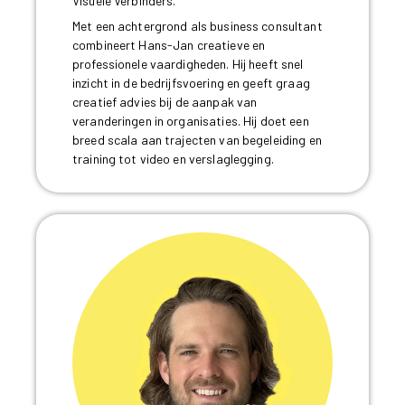
Visuele Verbinders.
Met een achtergrond als business consultant
combineert Hans-Jan creatieve en
professionele vaardigheden. Hij heeft snel
inzicht in de bedrijfsvoering en geeft graag
creatief advies bij de aanpak van
veranderingen in organisaties. Hij doet een
breed scala aan trajecten van begeleiding en
training tot video en verslaglegging.