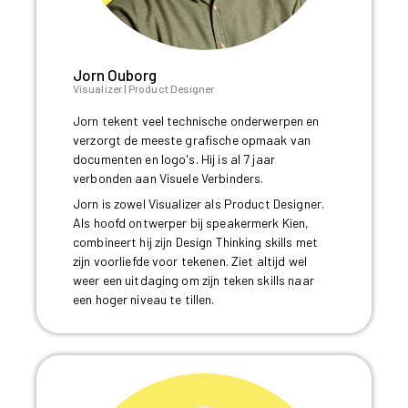
Jorn Ouborg
Visualizer | Product Designer
Jorn tekent veel technische onderwerpen en
verzorgt de meeste grafische opmaak van
documenten en logo's. Hij is al 7 jaar
verbonden aan Visuele Verbinders.
Jorn is zowel Visualizer als Product Designer.
Als hoofd ontwerper bij speakermerk Kien,
combineert hij zijn Design Thinking skills met
zijn voorliefde voor tekenen. Ziet altijd wel
weer een uitdaging om zijn teken skills naar
een hoger niveau te tillen.