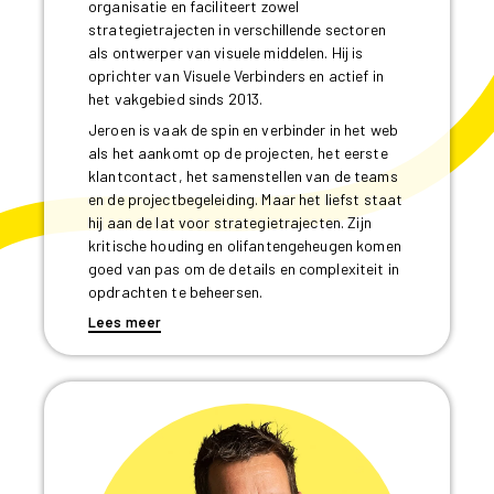
organisatie en faciliteert zowel
strategietrajecten in verschillende sectoren
als ontwerper van visuele middelen. Hij is
oprichter van Visuele Verbinders en actief in
het vakgebied sinds 2013.
Jeroen is vaak de spin en verbinder in het web
als het aankomt op de projecten, het eerste
klantcontact, het samenstellen van de teams
en de projectbegeleiding. Maar het liefst staat
hij aan de lat voor strategietrajecten. Zijn
kritische houding en olifantengeheugen komen
goed van pas om de details en complexiteit in
opdrachten te beheersen.
Lees meer