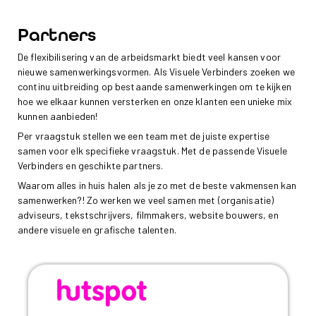
Partners
De flexibilisering van de arbeidsmarkt biedt veel kansen voor
nieuwe samenwerkingsvormen. Als Visuele Verbinders zoeken we
continu uitbreiding op bestaande samenwerkingen om te kijken
hoe we elkaar kunnen versterken en onze klanten een unieke mix
kunnen aanbieden!
Per vraagstuk stellen we een team met de juiste expertise
samen voor elk specifieke vraagstuk. Met de passende Visuele
Verbinders en geschikte partners.
Waarom alles in huis halen als je zo met de beste vakmensen kan
samenwerken?! Zo werken we veel samen met (organisatie)
adviseurs, tekstschrijvers, filmmakers, website bouwers, en
andere visuele en grafische talenten.