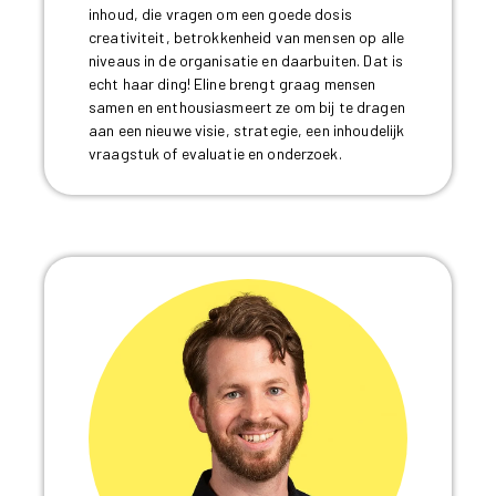
inhoud, die vragen om een goede dosis
creativiteit, betrokkenheid van mensen op alle
niveaus in de organisatie en daarbuiten. Dat is
echt haar ding! Eline brengt graag mensen
samen en enthousiasmeert ze om bij te dragen
aan een nieuwe visie, strategie, een inhoudelijk
vraagstuk of evaluatie en onderzoek.