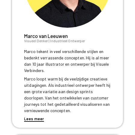
Marco van Leeuwen
Visueel Denker | Industrieel Ontwerper
Marco tekent in veel verschillende stijlen en
bedenkt verrassende concepten. Hij is al meer
dan 10 jaar illustrator en ontwerper bij Visuele
Verbinders.
Marco loopt warm bij de veelzijdige creatieve
uitdagingen. Als industrieel ontwerper heeft hij
een grote variatie aan design sprints
doorlopen. Van het ontwikkelen van customer
journeys tot het gedetailleerd visualiseren van
vernieuwende concepten.
Lees meer