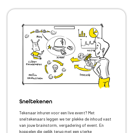
Sneltekenen
Tekenaar inhuren voor een live event? Met
sneltekenaars leggen we ter plekke de inhoud vast
van jouw brainstorm, vergadering of event. En
koppelen die gelijk terug met een sterke