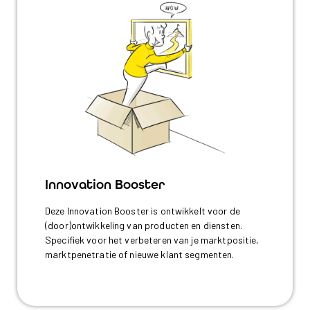
Innovation Booster
Deze Innovation Booster is ontwikkelt voor de
(door)ontwikkeling van producten en diensten.
Specifiek voor het verbeteren van je marktpositie,
marktpenetratie of nieuwe klant segmenten.