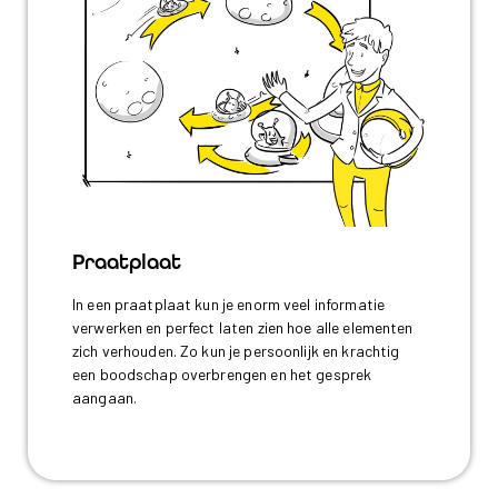
Praatplaat
In een praatplaat kun je enorm veel informatie
verwerken en perfect laten zien hoe alle elementen
zich verhouden. Zo kun je persoonlijk en krachtig
een boodschap overbrengen en het gesprek
aangaan.