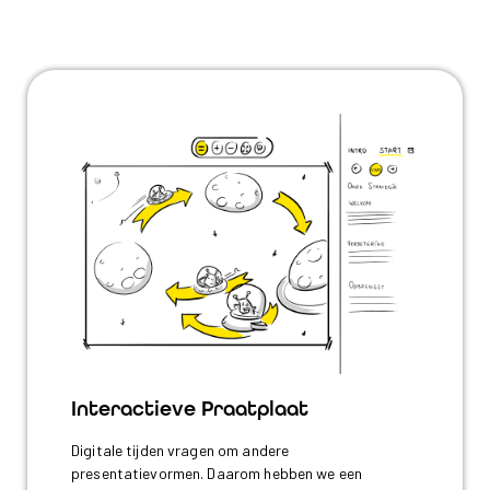
Interactieve Praatplaat
Digitale tijden vragen om andere
presentatievormen. Daarom hebben we een