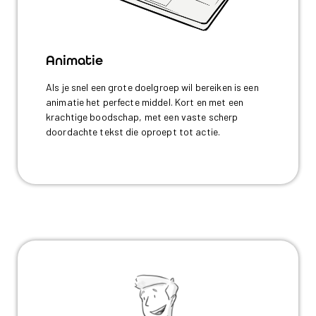
Animatie
Als je snel een grote doelgroep wil bereiken is een
animatie het perfecte middel. Kort en met een
krachtige boodschap, met een vaste scherp
doordachte tekst die oproept tot actie.