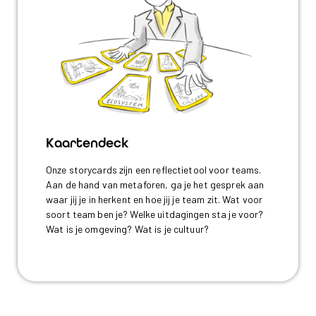
Kaartendeck
Onze storycards zijn een reflectietool voor teams.
Aan de hand van metaforen, ga je het gesprek aan
waar jij je in herkent en hoe jij je team zit. Wat voor
soort team ben je? Welke uitdagingen sta je voor?
Wat is je omgeving? Wat is je cultuur?