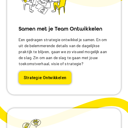
Samen met je Team Ontwikkelen
Een gedragen strategie ontwikkel je samen. En om
uit de belemmerende details van de dagelijkse
praktijk te blijven, gaan we zo visueel mogelijk aan
de slag. Zin om aan de slag te gaan met jouw
toekomstverhaal, visie of strategie?
Strategie Ontwikkelen