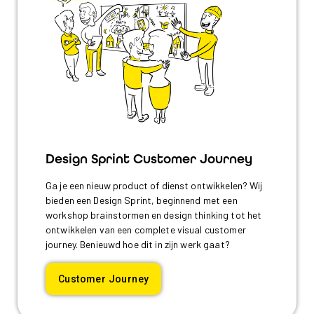
Design Sprint Customer Journey
Ga je een nieuw product of dienst ontwikkelen? Wij
bieden een Design Sprint, beginnend met een
workshop brainstormen en design thinking tot het
ontwikkelen van een complete visual customer
journey. Benieuwd hoe dit in zijn werk gaat?
Customer Journey