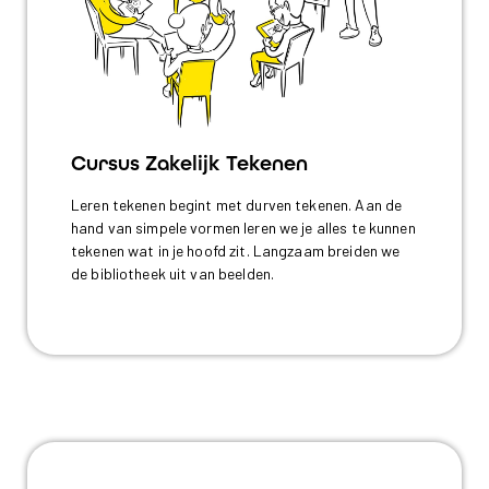
Cursus Zakelijk Tekenen
Leren tekenen begint met durven tekenen. Aan de
hand van simpele vormen leren we je alles te kunnen
tekenen wat in je hoofd zit. Langzaam breiden we
de bibliotheek uit van beelden.