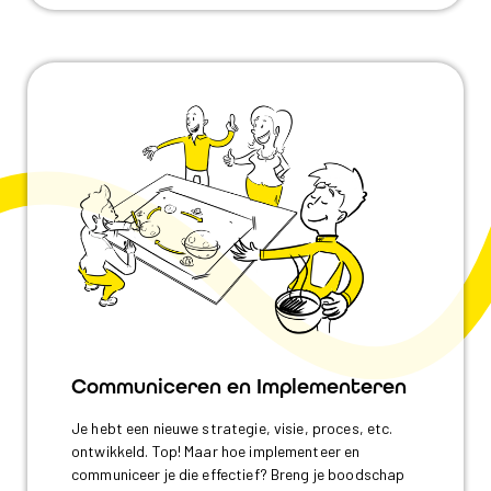
Communiceren en Implementeren
Je hebt een nieuwe strategie, visie, proces, etc.
ontwikkeld. Top! Maar hoe implementeer en
communiceer je die effectief? Breng je boodschap