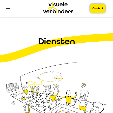
Contact
Diensten