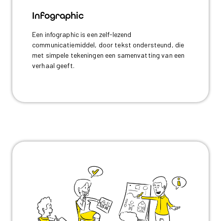
Infographic
Een infographic is een zelf-lezend
communicatiemiddel, door tekst ondersteund, die
met simpele tekeningen een samenvatting van een
verhaal geeft.