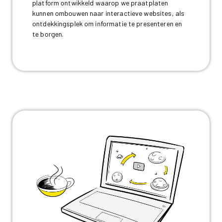
platform ontwikkeld waarop we praatplaten
kunnen ombouwen naar interactieve websites, als
ontdekkingsplek om informatie te presenteren en
te borgen.