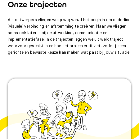
Onze trajecten
Als ontwerpers vliegen we graag vanaf het begin in om onderling
(visuele) verbinding en afstemming te creëren. Maar we vliegen
soms ook later in bij de uitwerking, communicatie en
implementatiefase. In de trajecten leggen we uit welk traject
waarvoor geschikt is en hoe het proces eruit ziet, zodat je een
gerichte en bewuste keuze kan maken wat past bij jouw situatie.