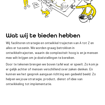
Wat wij te bieden hebben
Wij faciliteren strategie en ontwikkel trajecten van A tot Z en
alles er tussenin. We worden graag betrokken in
ontwikkeltrajecten, waarin de complexiteit hoog is en je mensen
mee wilt krijgen om je doelstellingen te bereiken.
Door te tekenen brengen we boven tafel wat er speelt. Zo kom je
er gelijk achter of mensen verschillend over zaken denken. En
kunnen we het gesprek aangaan richting een gedeeld beeld. Zo
helpen we jouw strategie, product, dienst of idee van
ontwikkeling tot implementatie.